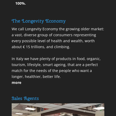
100%.
The Longevity Economy
We call Longevity Economy the growing older market:
a vast, diverse group of consumers representing
every possible level of health and wealth, worth
about € 15 trillions, and climbing.
In Italy we have plenty of products in food, organic,
tourism, lifestyle, smart ageing, that are a perfect
match for the needs of the people who want a
longer, healthier, better life.
more
Sales Agents