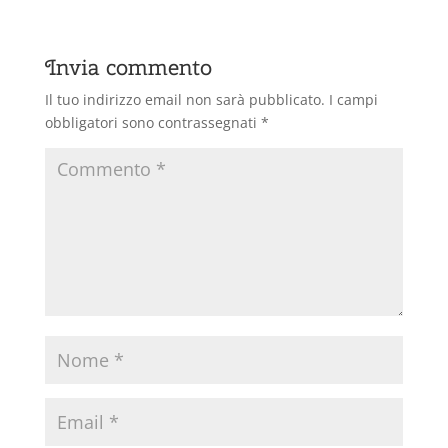
Invia commento
Il tuo indirizzo email non sarà pubblicato.
I campi
obbligatori sono contrassegnati
*