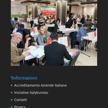
Informazioni
Accreditamento Aziende Italiane
Iniziative Italybureau
Contatti
Privacy