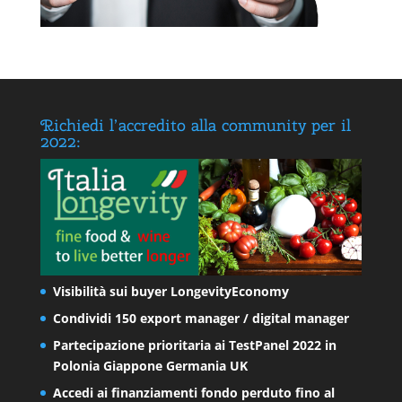
Richiedi l’accredito alla community per il
2022:
Visibilità sui buyer LongevityEconomy
Condividi 150 export manager / digital manager
Partecipazione prioritaria ai TestPanel 2022 in
Polonia Giappone Germania UK
Accedi ai finanziamenti fondo perduto fino al