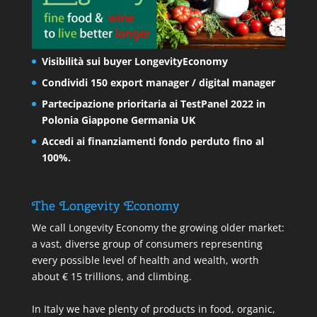
Visibilità sui buyer LongevityEconomy
Condividi 150 export manager / digital manager
Partecipazione prioritaria ai TestPanel 2022 in
Polonia Giappone Germania UK
Accedi ai finanziamenti fondo perduto fino al
100%.
The Longevity Economy
We call Longevity Economy the growing older market:
a vast, diverse group of consumers representing
every possible level of health and wealth, worth
about € 15 trillions, and climbing.
In Italy we have plenty of products in food, organic,