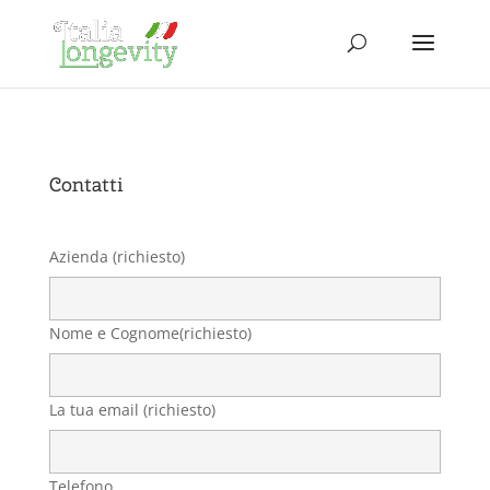
Contatti
Azienda (richiesto)
Nome e Cognome(richiesto)
La tua email (richiesto)
Telefono