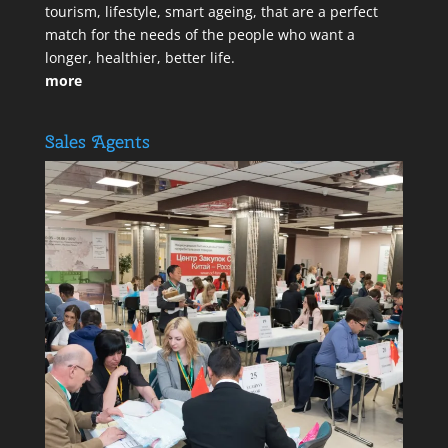
tourism, lifestyle, smart ageing, that are a perfect
match for the needs of the people who want a
longer, healthier, better life.
more
Sales Agents