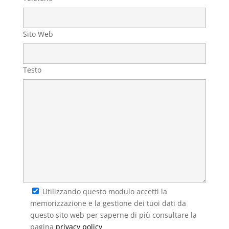
Sito Web
Testo
Utilizzando questo modulo accetti la
memorizzazione e la gestione dei tuoi dati da
questo sito web per saperne di più consultare la
pagina
privacy policy