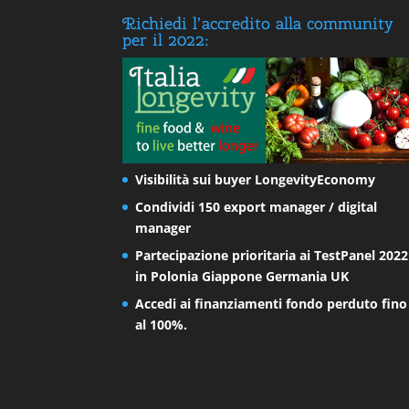
Richiedi l’accredito alla community
per il 2022:
Visibilità sui buyer LongevityEconomy
Condividi 150 export manager / digital
manager
Partecipazione prioritaria ai TestPanel 2022
in Polonia Giappone Germania UK
Accedi ai finanziamenti fondo perduto fino
al 100%.