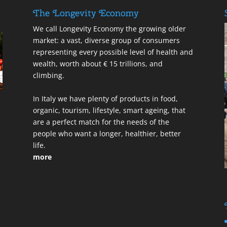
The Longevity Economy
We call Longevity Economy the growing older
market: a vast, diverse group of consumers
representing every possible level of health and
wealth, worth about € 15 trillions, and
climbing.
In Italy we have plenty of products in food,
organic, tourism, lifestyle, smart ageing, that
are a perfect match for the needs of the
people who want a longer, healthier, better
life.
more