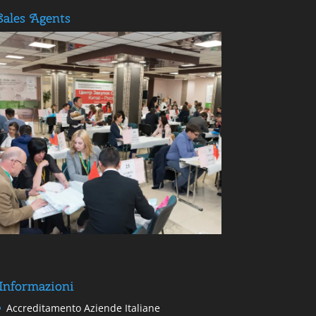
Sales Agents
Informazioni
Accreditamento Aziende Italiane