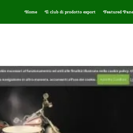
Home
Il club di prodotto export
Featured Pane